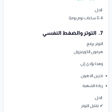
الحل:
6–8 ساعات نوم يوميًا
7. التوتر والضغط النفسي
التوتر يرفع:
هرمون الكورتيزول
وهذا يؤدي إلى:
تخزين الدهون
زيادة الشهية
الحل:
✔ تقليل التوتر