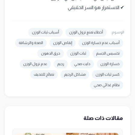
✔ الاستمرار هو السر الحقيقي
الوسوم:
أخطاء تمنع نزول الوزن
أسباب ثبات الوزن
أسباب عدم خسارة الوزن
إنقاص الوزن
الصحة والرشاقة
تخسيس الجسم
ثبات الوزن
حرق الدهون
خسارة الوزن
دايت صحي
رجيم
عدم نزول الوزن
كسر ثبات الوزن
مشاكل الرجيم
نصائح للتنحيف
نظام غذائي صحي
مقالات ذات صلة