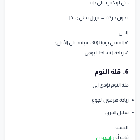
حتى لو كنتِ على دايت:
بدون حركة → نزول بطيء جدًا
الحل:
✔ المشي يوميًا (30 دقيقة على الأقل)
✔ زيادة النشاط اليومي
6. قلة النوم
قلة النوم تؤدي إلى:
زيادة هرمون الجوع
تقليل الحرق
النتيجة:
ثبات أو
زيادة وزن