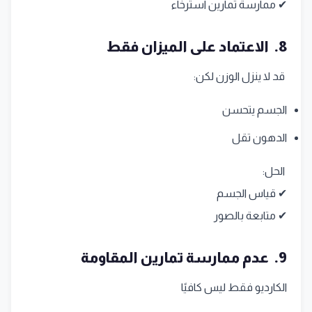
✔ ممارسة تمارين استرخاء
8. الاعتماد على الميزان فقط
قد لا ينزل الوزن لكن:
الجسم يتحسن
الدهون تقل
الحل:
✔ قياس الجسم
✔ متابعة بالصور
9. عدم ممارسة تمارين المقاومة
الكارديو فقط ليس كافيًا