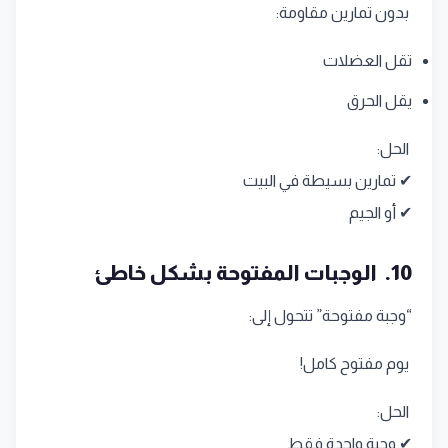
بدون تمارين مقاومة:
تقل العضلات
يقل الحرق
الحل:
✔ تمارين بسيطة في البيت
✔ أو الجيم
10. الوجبات المفتوحة بشكل خاطئ
“وجبة مفتوحة” تتحول إلى:
يوم مفتوح كامل!
الحل:
✔ وجبة واحدة فقط