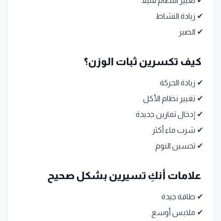
✔ تغيير النظام قليلًا
✔ زيادة النشاط
✔ الصبر
كيف تكسرين ثبات الوزن؟
✔ زيادة الحركة
✔ تغيير نظام الأكل
✔ إدخال تمارين جديدة
✔ شرب ماء أكثر
✔ تحسين النوم
علامات أنكِ تسيرين بشكل صحيح
✔ طاقة جيدة
✔ ملابس أوسع