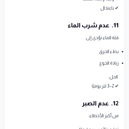
✔ باعتدال
11. عدم شرب الماء
قلة الماء تؤدي إلى:
بطء الحرق
زيادة الجوع
الحل:
✔ 2–3 لتر يوميًا
12. عدم الصبر
من أكبر الأخطاء: