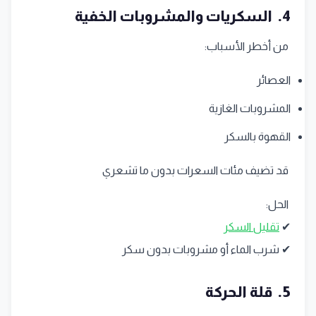
4. السكريات والمشروبات الخفية
من أخطر الأسباب:
العصائر
المشروبات الغازية
القهوة بالسكر
قد تضيف مئات السعرات بدون ما تشعري
الحل:
✔
تقليل السكر
✔ شرب الماء أو مشروبات بدون سكر
5. قلة الحركة