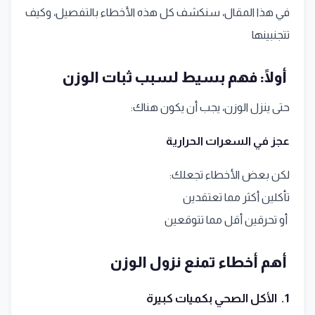
في هذا المقال، سنكشف كل هذه الأخطاء بالتفصيل، وكيف
تتجنبينها
أولًا: فهم بسيط لسبب ثبات الوزن
حتى ينزل الوزن، يجب أن يكون هناك:
عجز في السعرات الحرارية
لكن بعض الأخطاء تجعلك:
تأكلين أكثر مما تعتقدين
أو تحرقين أقل مما تتوقعين
أهم أخطاء تمنع نزول الوزن
1. الأكل الصحي بكميات كبيرة