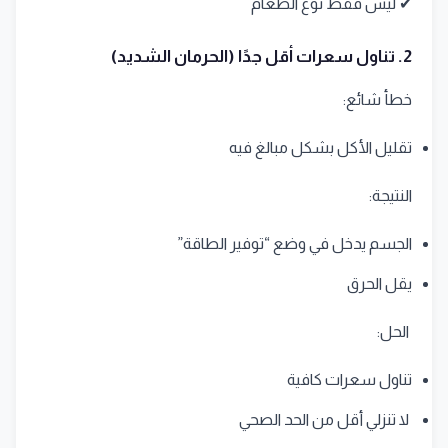
✔ ليس فقط نوع الطعام
2. تناول سعرات أقل جدًا (الحرمان الشديد)
خطأ شائع:
تقليل الأكل بشكل مبالغ فيه
النتيجة:
الجسم يدخل في وضع “توفير الطاقة”
يقل الحرق
الحل:
تناول سعرات كافية
لا تنزلي أقل من الحد الصحي