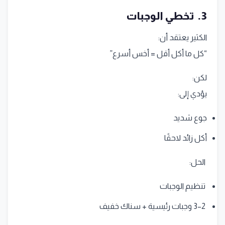
3. تخطي الوجبات
الكثير يعتقد أن:
“كل ما أكل أقل = أخس أسرع”
لكن:
يؤدي إلى:
جوع شديد
أكل زائد لاحقًا
الحل:
تنظيم الوجبات
2–3 وجبات رئيسية + سناك خفيف