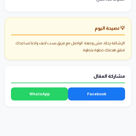
💡 نصيحة اليوم
الرشاقة رحلة، مش وجهة. اتواصل مع فريق بست لايف واحنا نساعدك
تحقق هدفك خطوة بخطوة.
مشاركة المقال
WhatsApp
Facebook