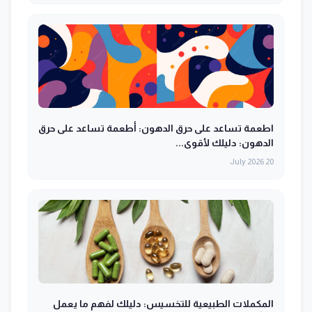
اطعمة تساعد على حرق الدهون: أطعمة تساعد على حرق
الدهون: دليلك لأقوى...
20 July 2026
المكملات الطبيعية للتخسيس: دليلك لفهم ما يعمل