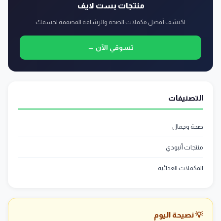
منتجات بست لايف
اكتشف أفضل مكملات الصحة والرشاقة المصممة لجسمك
تسوقي الآن →
التصنيفات
صحة وجمال
منتجات أنبودي
المكملات الغذائية
💡 نصيحة اليوم