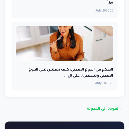
حقاً
20 July 2026
التحكم في الجوع العصبي: كيف تتغلبين على الجوع
العصبي وتسيطري على ال...
20 July 2026
← العودة إلى المدونة