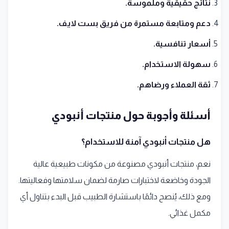
نتائج حقيقية وملموسة.
دعم ومتابعة مستمرة من فريق بست لايف.
أسعار تنافسية.
سهولة الاستخدام.
ثقة العملاء ورضاهم.
أسئلة وأجوبة حول منتجات أنبودي
هل منتجات أنبودي آمنة للاستخدام؟
نعم، منتجات أنبودي مصنوعة من مكونات طبيعية عالية
الجودة وخاضعة لاختبارات صارمة لضمان سلامتها وفعاليتها.
ومع ذلك، يُنصح دائمًا باستشارة الطبيب قبل البدء بتناول أي
مكمل غذائي.