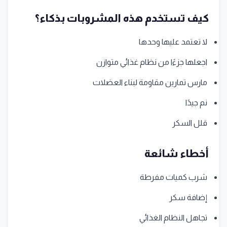
كيف تستخدم هذه المشروبات بذكاء؟
لا تعتمد عليها وحدها
اجعلها جزءًا من نظام غذائي متوازن
مارس تمارين مقاومة لبناء العضلات
نم جيدًا
قلل السكر
أخطاء شائعة
شرب كميات مفرطة
إضافة سكر
تجاهل النظام الغذائي