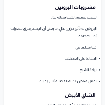
مشروبات البروتين
ليست عشبية، لكنها فعالة جدًا.
البروتين له تأثير حراري عالٍ، ما يعني أن الجسم يحرق سعرات
أكبر لهضمه.
كما يساعد في:
الحفاظ على العضلات
زيادة الشبع
تقليل فقدان الكتلة العضلية أثناء الدايت
الشاي الأبيض