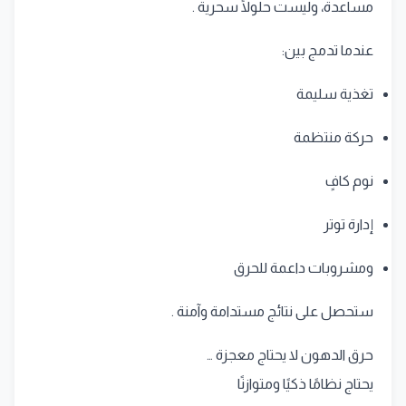
مساعدة، وليست حلولًا سحرية .
عندما تدمج بين:
تغذية سليمة
حركة منتظمة
نوم كافٍ
إدارة توتر
ومشروبات داعمة للحرق
ستحصل على نتائج مستدامة وآمنة .
حرق الدهون لا يحتاج معجزة …
يحتاج نظامًا ذكيًا ومتوازنًا