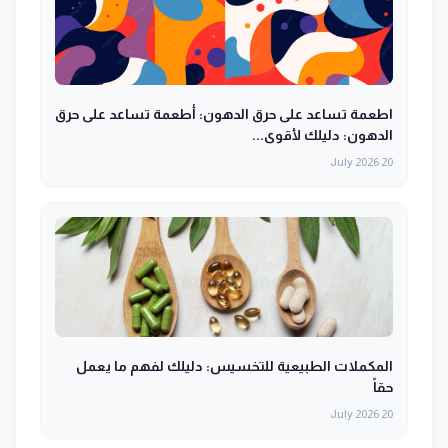
اطعمة تساعد على حرق الدهون: أطعمة تساعد على حرق
الدهون: دليلك لأقوى...
20 July 2026
المكملات الطبيعية للتخسيس: دليلك لفهم ما يعمل
حقاً
20 July 2026