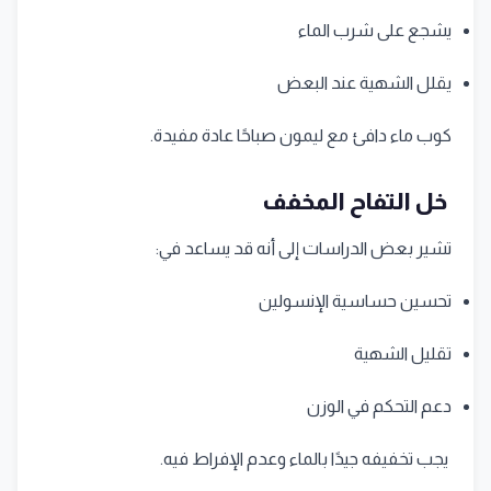
يشجع على شرب الماء
يقلل الشهية عند البعض
كوب ماء دافئ مع ليمون صباحًا عادة مفيدة.
خل التفاح المخفف
تشير بعض الدراسات إلى أنه قد يساعد في:
تحسين حساسية الإنسولين
تقليل الشهية
دعم التحكم في الوزن
يجب تخفيفه جيدًا بالماء وعدم الإفراط فيه.