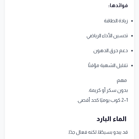
فوائدها:
زيادة الطاقة
تحسين الأداء الرياضي
دعم حرق الدهون
تقليل الشهية مؤقتًا
مهم:
بدون سكر أو كريمة.
1–2 كوب يوميًا كحد أقصى.
الماء البارد
قد يبدو بسيطًا، لكنه فعال جدًا.