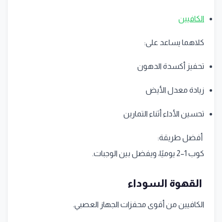
الكافيين
كلاهما يساعد على:
تحفيز أكسدة الدهون
زيادة معدل الأيض
تحسين الأداء أثناء التمارين
أفضل طريقة:
كوب 1–2 يوميًا، ويفضل بين الوجبات.
القهوة السوداء
الكافيين من أقوى محفزات الجهاز العصبي.