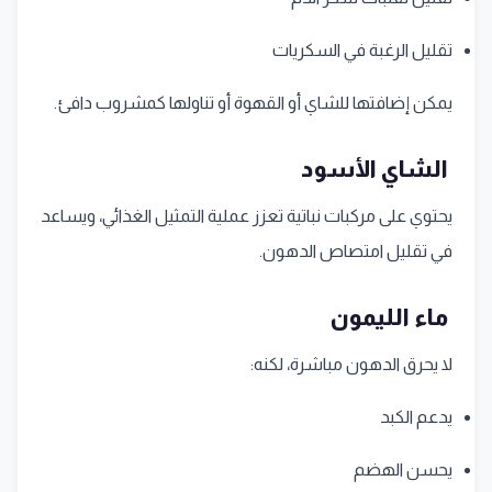
تقليل الرغبة في السكريات
يمكن إضافتها للشاي أو القهوة أو تناولها كمشروب دافئ.
الشاي الأسود
يحتوي على مركبات نباتية تعزز عملية التمثيل الغذائي، ويساعد
في تقليل امتصاص الدهون.
ماء الليمون
لا يحرق الدهون مباشرة، لكنه:
يدعم الكبد
يحسن الهضم