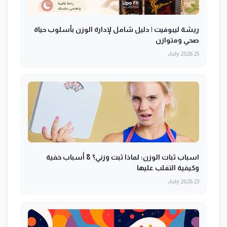
ريشة ليبوفيت | دليل شامل لإدارة الوزن بأسلوب حياة
صحي ومتوازن
25 July 2026
اسباب ثبات الوزن: لماذا ثبت وزني؟ 8 أسباب خفية
وكيفية التغلب عليها
23 July 2026