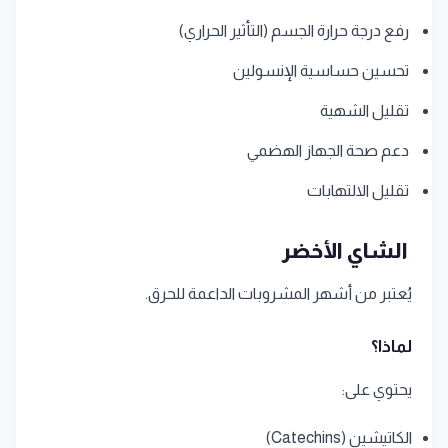
رفع درجة حرارة الجسم (التأثير الحراري)
تحسين حساسية الإنسولين
تقليل الشهية
دعم صحة الجهاز الهضمي
تقليل الالتهابات
الشاي الأخضر
يُعتبر من أشهر المشروبات الداعمة للحرق.
لماذا؟
يحتوي على:
الكاتيشين (Catechins)