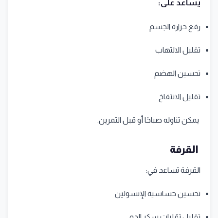
يساعد على:
رفع حرارة الجسم
تقليل الالتهاب
تحسين الهضم
تقليل الانتفاخ
يمكن تناوله صباحًا أو قبل التمرين.
القرفة
القرفة تساعد في:
تحسين حساسية الإنسولين
تقليل تقلبات سكر الدم