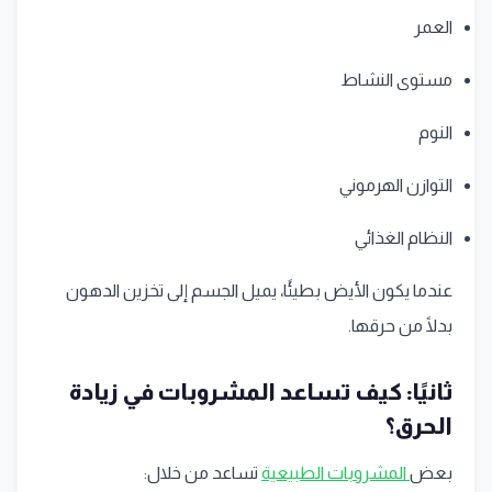
العمر
مستوى النشاط
النوم
التوازن الهرموني
النظام الغذائي
عندما يكون الأيض بطيئًا، يميل الجسم إلى تخزين الدهون
بدلًا من حرقها.
ثانيًا: كيف تساعد المشروبات في زيادة
الحرق؟
بعض
المشروبات الطبيعية
تساعد من خلال: