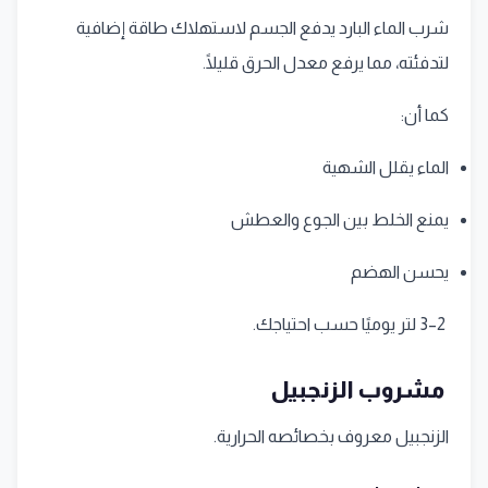
شرب الماء البارد يدفع الجسم لاستهلاك طاقة إضافية
لتدفئته، مما يرفع معدل الحرق قليلًا.
كما أن:
الماء يقلل الشهية
يمنع الخلط بين الجوع والعطش
يحسن الهضم
2–3 لتر يوميًا حسب احتياجك.
مشروب الزنجبيل
الزنجبيل معروف بخصائصه الحرارية.