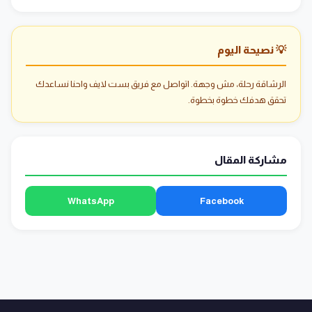
💡 نصيحة اليوم
الرشاقة رحلة، مش وجهة. اتواصل مع فريق بست لايف واحنا نساعدك
تحقق هدفك خطوة بخطوة.
مشاركة المقال
WhatsApp
Facebook