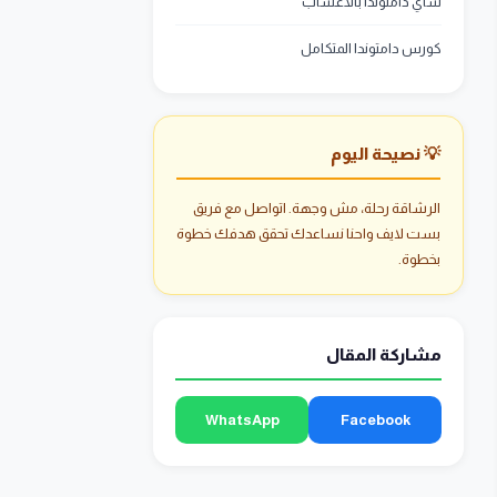
شاي دامتوندا بالأعشاب
كورس دامتوندا المتكامل
💡 نصيحة اليوم
الرشاقة رحلة، مش وجهة. اتواصل مع فريق
بست لايف واحنا نساعدك تحقق هدفك خطوة
بخطوة.
مشاركة المقال
WhatsApp
Facebook