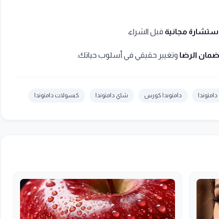
ستشارة مجانية
قبل الشراء،
مان الرضا
وتغيير حقيقي في أسلوب حياتك.
دامتوندا
دامتوندا كورس
شاي دامتوندا
كبسولات دامتوندا