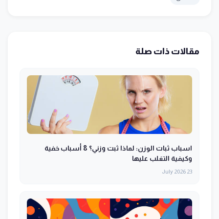
مقالات ذات صلة
اسباب ثبات الوزن: لماذا ثبت وزني؟ 8 أسباب خفية
وكيفية التغلب عليها
23 July 2026