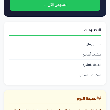
تسوقي الآن →
التصنيفات
صحة وجمال
منتجات أنبودي
العناية بالبشرة
المكملات الغذائية
💡 نصيحة اليوم