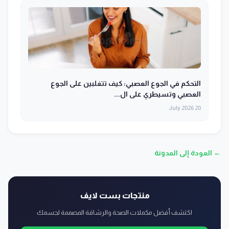
التحكم في الجوع العصبي: كيف تتغلبين على الجوع
العصبي وتسيطري على ال...
20 July 2026
← العودة إلى المدونة
منتجات بست لايف
اكتشف أفضل مكملات الصحة والرشاقة المصممة لجسمك