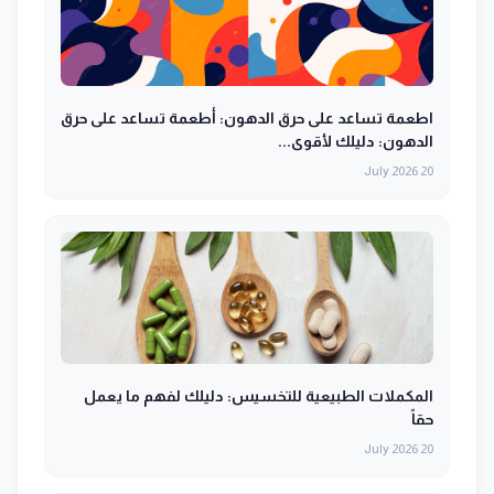
اطعمة تساعد على حرق الدهون: أطعمة تساعد على حرق
الدهون: دليلك لأقوى...
20 July 2026
المكملات الطبيعية للتخسيس: دليلك لفهم ما يعمل
حقاً
20 July 2026