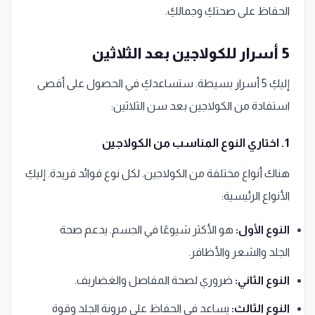
الحفاظ على صحتكِ وجمالكِ.
5 أسرار للكولاجين بعد الثلاثين
إليكِ 5 أسرار بسيطة. ستساعدكِ في الحصول على أقصى
استفادة من الكولاجين بعد سن الثلاثين:
1. اختاري النوع المناسب من الكولاجين
هناك أنواع مختلفة من الكولاجين. لكل نوع فوائد فريدة. إليكِ
الأنواع الرئيسية:
النوع الأول:
هو الأكثر شيوعًا في الجسم. يدعم صحة
الجلد والشعر والأظافر.
النوع الثاني:
ضروري لصحة المفاصل والغضاريف.
النوع الثالث:
يساعد في الحفاظ على مرونة الجلد وقوة