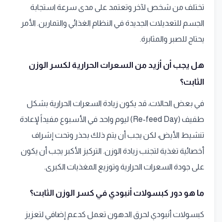
تختلف من شخص لآخر وتعتمد على مدى سرعة استجابة
الجسم للتعديلات الجديدة في النظام الغذائي والتمارين. الأمر
يحتاج للصبر والمثابرة.
هل يجب أن أزيد من السعرات الحرارية لكسر الوزن
الثابت؟
في بعض الحالات، قد يكون زيادة السعرات الحرارية بشكل
طفيف (Re-feed Day) ليوم واحد في الأسبوع مفيداً لإعادة
تنشيط الأيض، لكن يجب أن يتم ذلك بحذر وتحت إشراف
أخصائية تغذية لتجنب زيادة الوزن. التركيز الأكبر يجب أن يكون
على جودة السعرات الحرارية وتوزيع المغذيات الكبرى.
ما هو دور كبسولات أنبودي في كسر الوزن الثابت؟
كبسولات أنبودي لحرق الدهون تعمل كدعم إضافي لتعزيز