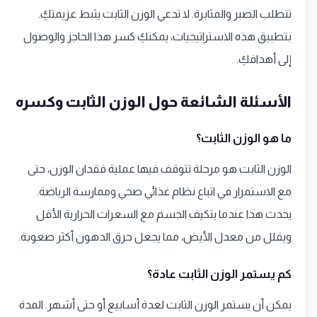
تتطلب الصبر والمثابرة. لا تدعي الوزن الثابت يثبط عزيمتكِ.
بتطبيق هذه الاستراتيجيات، يمكنكِ كسر هذا الحاجز والوصول
إلى أهدافكِ.
الأسئلة الشائعة حول الوزن الثابت وكسره
ما هو الوزن الثابت؟
الوزن الثابت هو مرحلة تتوقف فيها عملية فقدان الوزن، حتى
مع الاستمرار في اتباع نظام غذائي صحي وممارسة الرياضة.
يحدث هذا عندما يتكيف الجسم مع السعرات الحرارية الأقل
ويقلل من معدل الأيض، مما يجعل حرق الدهون أكثر صعوبة.
كم يستمر الوزن الثابت عادة؟
يمكن أن يستمر الوزن الثابت لعدة أسابيع أو حتى أشهر. المدة