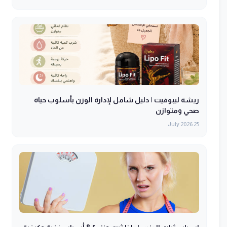
ريشة ليبوفيت | دليل شامل لإدارة الوزن بأسلوب حياة
صحي ومتوازن
25 July 2026