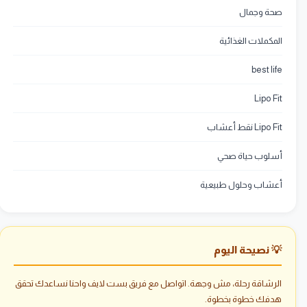
صحة وجمال
المكملات الغذائية
best life
Lipo Fit
Lipo Fit نقط أعشاب
أسلوب حياة صحي
أعشاب وحلول طبيعية
💡 نصيحة اليوم
الرشاقة رحلة، مش وجهة. اتواصل مع فريق بست لايف واحنا نساعدك تحقق
هدفك خطوة بخطوة.