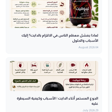
لماذا يفشل معظم الناس في الالتزام بالدايت؟ إليك
الأسباب والحلول
04 August 2026
الجوع المستمر أثناء الدايت | الأسباب وكيفية السيطرة
عليه
29 July 2026