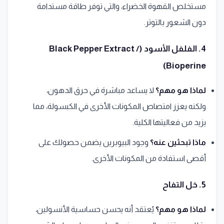
مستخلص القهوة الخضراء، والتي توفر طاقة مستدامة
دون الشعور بالتوتر.
4. الفلفل الأسود (Black Pepper Extract /
Bioperine)
لماذا هو مهم؟
لا يساعد مباشرة في حرق الدهون،
ولكنه يعزز امتصاص المكونات الأخرى في الكبسولة، مما
يزيد من فعاليتها الكلية.
ماذا تبحثين عنه؟
وجود البيوبرين يضمن حصولك على
أقصى استفادة من المكونات الأخرى.
5. خل التفاح
لماذا هو مهم؟
يُعتقد أنه يحسن حساسية الأنسولين،