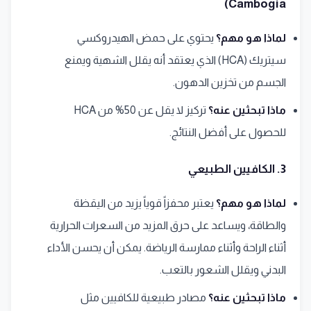
Cambogia)
لماذا هو مهم؟
يحتوي على حمض الهيدروكسي
سيتريك (HCA) الذي يعتقد أنه يقلل الشهية ويمنع
الجسم من تخزين الدهون.
ماذا تبحثين عنه؟
تركيز لا يقل عن 50% من HCA
للحصول على أفضل النتائج.
3. الكافيين الطبيعي
لماذا هو مهم؟
يعتبر محفزاً قوياً يزيد من اليقظة
والطاقة، ويساعد على حرق المزيد من السعرات الحرارية
أثناء الراحة وأثناء ممارسة الرياضة. يمكن أن يحسن الأداء
البدني ويقلل الشعور بالتعب.
ماذا تبحثين عنه؟
مصادر طبيعية للكافيين مثل