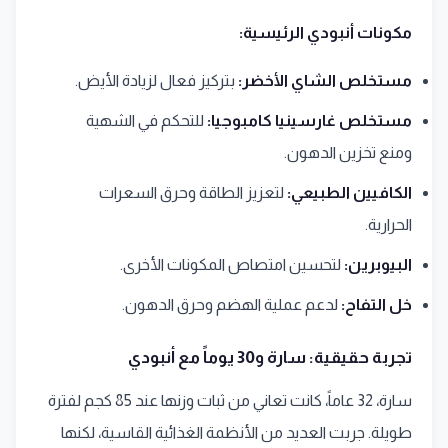
مكونات أنبودي الرئيسية:
مستخلص الشاي الأخضر:
بتركيز فعال لزيادة الأيض.
مستخلص غارسينيا كامبوجيا:
للتحكم في الشهية
ومنع تخزين الدهون.
الكافيين الطبيعي:
لتعزيز الطاقة وحرق السعرات
الحرارية.
البيوبرين:
لتحسين امتصاص المكونات الأخرى.
خل التفاح:
لدعم عملية الهضم وحرق الدهون.
تجربة حقيقية: سارة و30 يوماً مع أنبودي
سارة، 32 عاماً، كانت تعاني من ثبات وزنها عند 85 كجم لفترة
طويلة. جربت العديد من الأنظمة الغذائية القاسية، لكنها