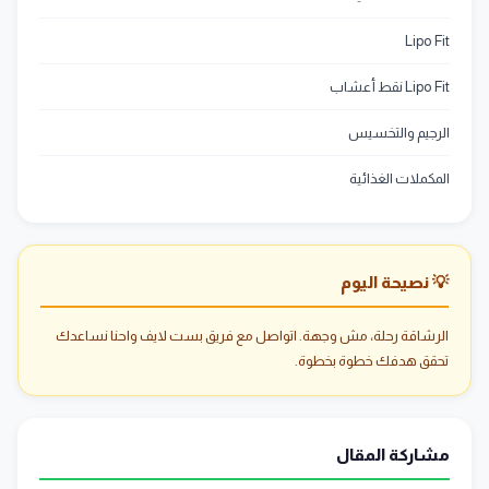
Lipo Fit
Lipo Fit نقط أعشاب
الرجيم والتخسيس
المكملات الغذائية
💡 نصيحة اليوم
الرشاقة رحلة، مش وجهة. اتواصل مع فريق بست لايف واحنا نساعدك
تحقق هدفك خطوة بخطوة.
مشاركة المقال