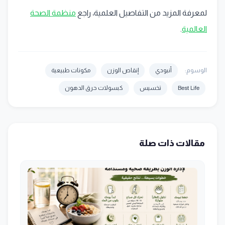
لمعرفة المزيد من التفاصيل العلمية، راجع
منظمة الصحة
العالمية
.
الوسوم:
أنبودي
إنقاص الوزن
مكونات طبيعية
Best Life
تخسيس
كبسولات حرق الدهون
مقالات ذات صلة