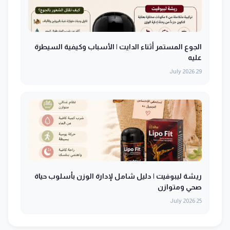
الجوع المستمر أثناء الدايت | الأسباب وكيفية السيطرة
عليه
29 July 2026
ريشة ليبوفيت | دليل شامل لإدارة الوزن بأسلوب حياة
صحي ومتوازن
25 July 2026