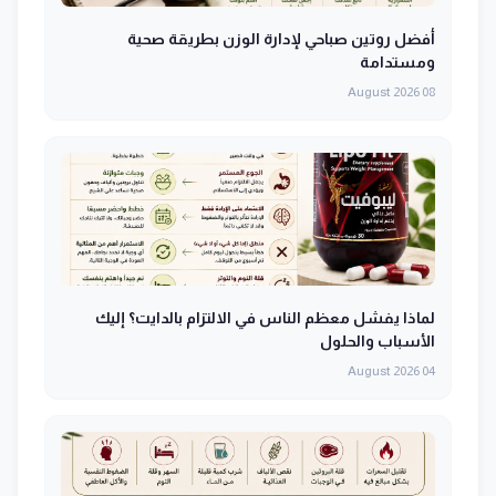
أفضل روتين صباحي لإدارة الوزن بطريقة صحية
ومستدامة
08 August 2026
لماذا يفشل معظم الناس في الالتزام بالدايت؟ إليك
الأسباب والحلول
04 August 2026