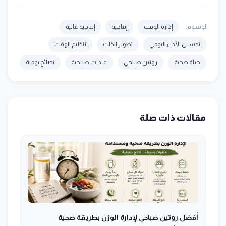
الوسوم:
إدارة الوقت
إنتاجية
إنتاجية عالية
تحسين الأداء اليومي
تطوير الذات
تنظيم الوقت
حياة صحية
روتين صباحي
عادات صباحية
نصائح يومية
مقالات ذات صلة
أفضل روتين صباحي لإدارة الوزن بطريقة صحية