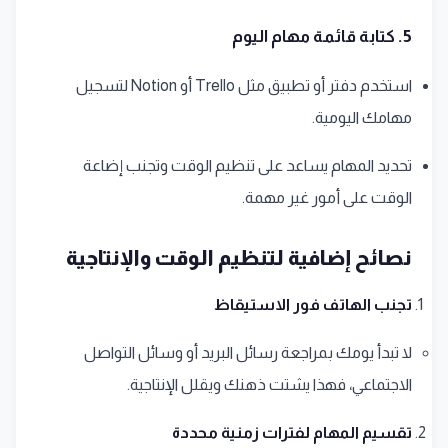
5. كتابة قائمة مهام اليوم
استخدم دفتر أو تطبيق مثل Trello أو Notion لتسجيل
مهامك اليومية.
تحديد المهام يساعد على تنظيم الوقت وتجنب إضاعة
الوقت على أمور غير مهمة.
نصائح إضافية لتنظيم الوقت والإنتاجية
تجنب الهاتف فور الاستيقاظ
لا تبدأ يومك بمراجعة رسائل البريد أو وسائل التواصل
الاجتماعي، فهذا يشتت ذهنك ويقلل الإنتاجية.
تقسيم المهام لفترات زمنية محددة