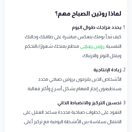
لماذا روتين الصباح مهم؟
يحدد مزاجك طوال اليوم
كيف تبدأ يومك ينعكس مباشرة على طاقتك وحالتك
النفسية.
روتين صباحي
منظم يمنحك شعورًا بالتحكم
ويقلل التوتر والارتباك.
زيادة الإنتاجية
الأشخاص الذين يلتزمون بروتين صباحي محدد
يستطيعون إنجاز المهام بشكل أسرع وأكثر فعالية.
تحسين التركيز والانضباط الذاتي
التعود على خطوات صباحية محددة يساعد العقل على
الانتقال بسلاسة بين الأنشطة اليومية مع تركيز أعلى.