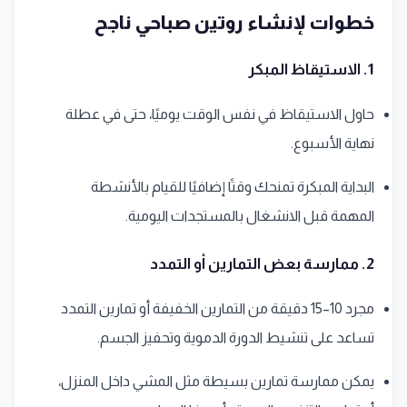
خطوات لإنشاء روتين صباحي ناجح
1. الاستيقاظ المبكر
حاول الاستيقاظ في نفس الوقت يوميًا، حتى في عطلة
نهاية الأسبوع.
البداية المبكرة تمنحك وقتًا إضافيًا للقيام بالأنشطة
المهمة قبل الانشغال بالمستجدات اليومية.
2. ممارسة بعض التمارين أو التمدد
مجرد 10–15 دقيقة من التمارين الخفيفة أو تمارين التمدد
تساعد على تنشيط الدورة الدموية وتحفيز الجسم.
يمكن ممارسة تمارين بسيطة مثل المشي داخل المنزل،