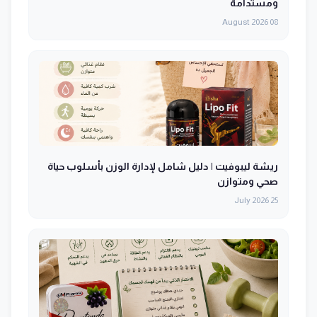
ومستدامة
08 August 2026
ريشة ليبوفيت | دليل شامل لإدارة الوزن بأسلوب حياة
صحي ومتوازن
25 July 2026