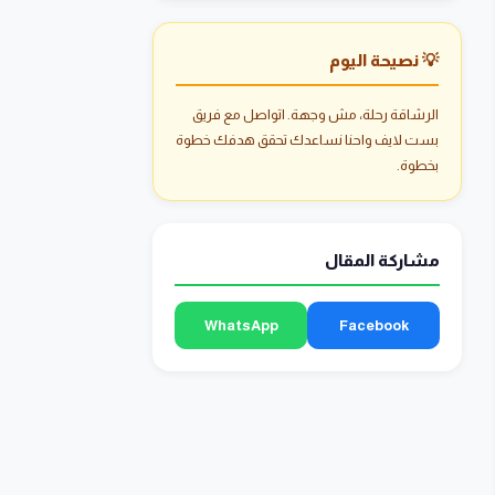
💡 نصيحة اليوم
الرشاقة رحلة، مش وجهة. اتواصل مع فريق
بست لايف واحنا نساعدك تحقق هدفك خطوة
بخطوة.
مشاركة المقال
WhatsApp
Facebook