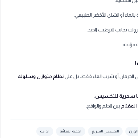
بالماء أو الشاي الأخضر الطبيعي.
وات بجانب الترطيب الجيد.
 مؤقتة.
!
ى الحرمان أو شرب الماء فقط، بل على
نظام متوازن وسلوك
 سحرية للتخسيس
.
المفتاح
بين الحلم والواقع.
الوزن
التخسيس السريع
الحمية الغذائية
الدايت