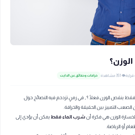
الوزن؟
👁️ 351 مشاهدة
خرافات وحقائق عن الدايت
قط ينقص الوزن فعلًا ؟ , في زمنٍ تزدحم فيه النصائح حول
 الصعب التمييز بين الحقيقة والخرافة.
خسارة الوزن هي فكرة أن
شرب الماء فقط
يمكن أن يؤدي إلى
ام أو الرياضة.