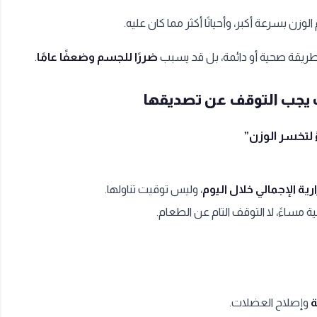
زن بسرعة أكبر، وأحيانًا أكثر مما كان عليه.
ريقة صحية أو دائمة، بل قد يسبب
ضررًا للجسم وضعفًا عامًا
.
يت يجب التوقف عن تصديقها
ية الإجمالي خلال اليوم
، وليس توقيت تناولها.
 مساءً، لا التوقف التام عن الطعام.
ة
وإصلاح العضلات.