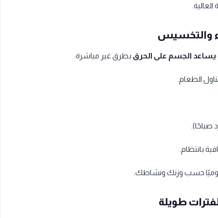
العالية.
لماء والتخسيس
يساعد الجسم على الحرق
بطرق غير مباشرة:
ناول الطعام.
باحًا).
ة بانتظام.
لفترات طويلة