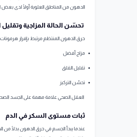
الدهون من المناطق العلوية أولًا لدى بعض
تحسّن الحالة المزاجية وتقليل ا
حرق الدهون المنتظم مرتبط بإفراز هرمونات
مزاج أفضل
تقليل القلق
تحسّن التركيز
العقل الصحي علامة مهمة على الجسد الصحي
ثبات مستوى السكر في الدم
عندما يبدأ الجسم في حرق الدهون بدلًا من ال