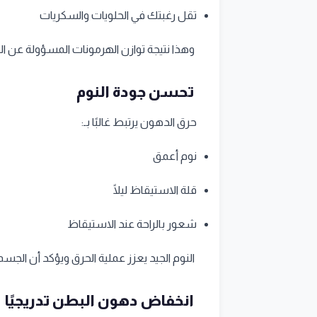
تقل رغبتك في الحلويات والسكريات
وهذا نتيجة توازن الهرمونات المسؤولة عن الج
تحسن جودة النوم
حرق الدهون يرتبط غالبًا بـ:
نوم أعمق
قلة الاستيقاظ ليلًا
شعور بالراحة عند الاستيقاظ
النوم الجيد يعزز عملية الحرق ويؤكد أن الجسم
انخفاض دهون البطن تدريجيًا