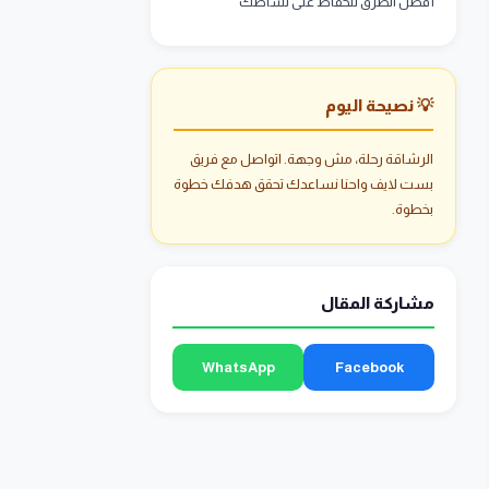
أفضل الطرق للحفاظ على نشاطك
💡 نصيحة اليوم
الرشاقة رحلة، مش وجهة. اتواصل مع فريق
بست لايف واحنا نساعدك تحقق هدفك خطوة
بخطوة.
مشاركة المقال
WhatsApp
Facebook