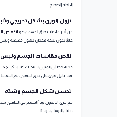
الاتجاه الصحيح.
نزول الوزن بشكل تدريجي وثاب
من أبرز علامات حرق الدهون هو
انخفاض ال
غالبًا يكون نتيجة فقدان دهون حقيقية وليس
نقص مقاسات الجسم وليس ا
قد تلاحظ أن الميزان لا يتحرك كثيرًا، لكن
مقاس
هذا دليل قوي على حرق الدهون مع الحفاظ عل
تحسن شكل الجسم وشدّه
مع حرق الدهون، يبدأ الجسم في الظهور بشك
ويقل الترهّل تدريجيًا.