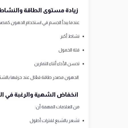
زيادة مستوى الطاقة والنشاط
عندما يبدأ الجسم في استخدام الدهون كمصدر
نشاط أكبر
قلة الخمول
تحسن الأداء أثناء التمارين
الدهون مصدر طاقة فعّال عند حرقها بالشك
انخفاض الشهية والرغبة في ا
من العلامات المهمة أن:
تشعر بالشبع لفترات أطول