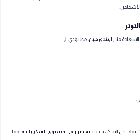
 الأشخاص.
لتوتر
 السعادة مثل
الإندورفين
، مما يؤدي إلى:
.
اعتماد على السكر، يحدث
استقرار في مستوى السكر بالدم
، مما