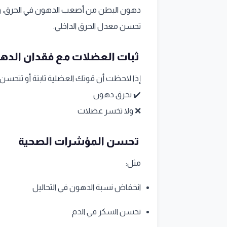
دهون البطن من أصعب الدهون في الحرق، 
تحسن معدل الحرق الداخلي.
ثبات العضلات مع فقدان الده
إذا لاحظت أن قوتك العضلية ثابتة أو تتحسن
✔️ تحرق دهون
❌ ولا تخسر عضلات
تحسن المؤشرات الصحية
مثل:
انخفاض نسبة الدهون في التحاليل
تحسن السكر في الدم