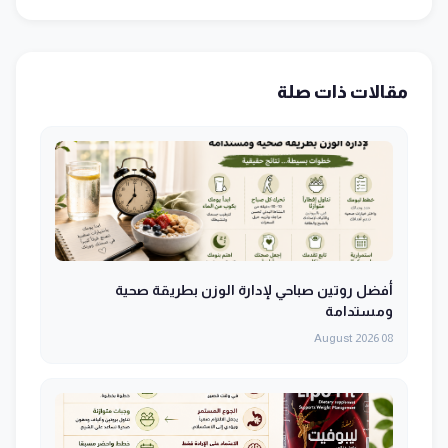
مقالات ذات صلة
أفضل روتين صباحي لإدارة الوزن بطريقة صحية
ومستدامة
08 August 2026