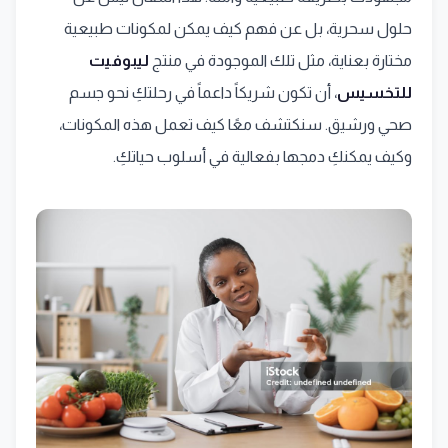
حلول سحرية، بل عن فهم كيف يمكن لمكونات طبيعية
مختارة بعناية، مثل تلك الموجودة في منتج
ليبوفيت
للتخسيس
، أن تكون شريكاً داعماً في رحلتكِ نحو جسم
صحي ورشيق. سنكتشف معًا كيف تعمل هذه المكونات،
وكيف يمكنكِ دمجها بفعالية في أسلوب حياتكِ.