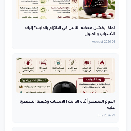
لماذا يفشل معظم الناس في الالتزام بالدايت؟ إليك
الأسباب والحلول
04 August 2026
الجوع المستمر أثناء الدايت | الأسباب وكيفية السيطرة
عليه
29 July 2026