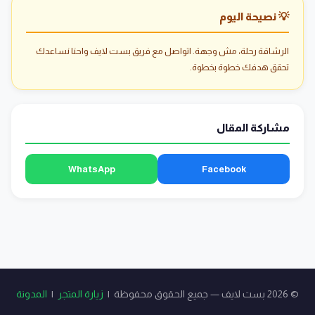
💡 نصيحة اليوم
الرشاقة رحلة، مش وجهة. اتواصل مع فريق بست لايف واحنا نساعدك
تحقق هدفك خطوة بخطوة.
مشاركة المقال
WhatsApp
Facebook
© 2026 بست لايف — جميع الحقوق محفوظة |
زيارة المتجر
|
المدونة