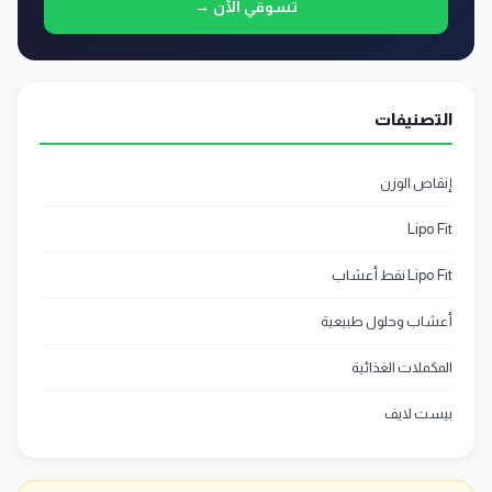
تسوقي الآن →
التصنيفات
إنقاص الوزن
Lipo Fit
Lipo Fit نقط أعشاب
أعشاب وحلول طبيعية
المكملات الغذائية
بيست لايف