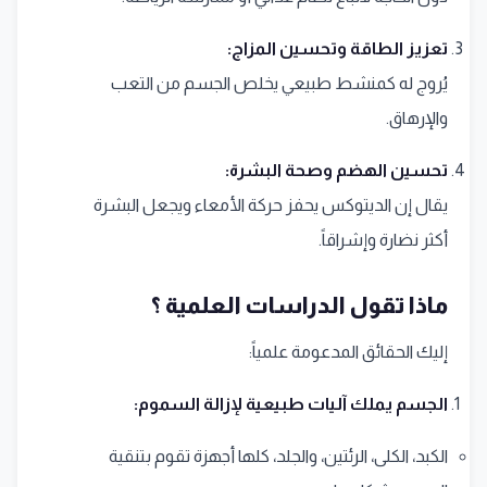
تعزيز الطاقة وتحسين المزاج:
يُروج له كمنشط طبيعي يخلص الجسم من التعب
والإرهاق.
تحسين الهضم وصحة البشرة:
يقال إن الديتوكس يحفز حركة الأمعاء ويجعل البشرة
أكثر نضارة وإشراقاً.
ماذا تقول الدراسات العلمية ؟
إليك الحقائق المدعومة علمياً:
الجسم يملك آليات طبيعية لإزالة السموم:
الكبد، الكلى، الرئتين، والجلد، كلها أجهزة تقوم بتنقية