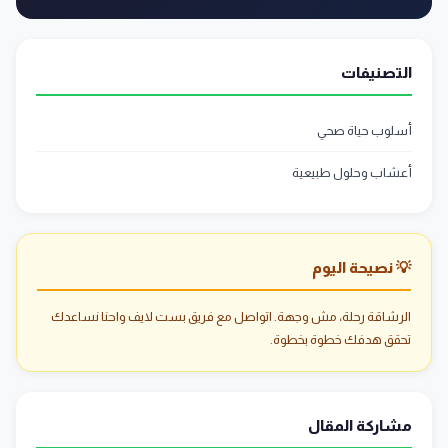
التصنيفات
أسلوب حياة صحي
أعشاب وحلول طبيعية
💡 نصيحة اليوم
الرشاقة رحلة، مش وجهة. اتواصل مع فريق بست لايف واحنا نساعدك
تحقق هدفك خطوة بخطوة.
مشاركة المقال