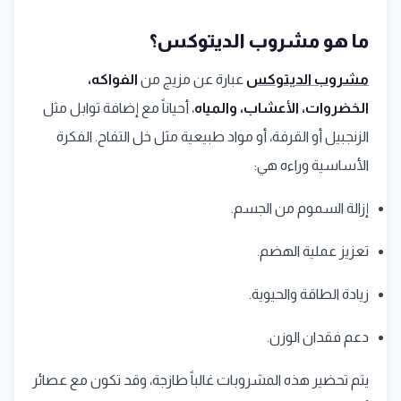
ما هو مشروب الديتوكس؟
مشروب الديتوكس
عبارة عن مزيج من
الفواكه،
الخضروات، الأعشاب، والمياه
، أحياناً مع إضافة توابل مثل
الزنجبيل أو القرفة، أو مواد طبيعية مثل خل التفاح. الفكرة
الأساسية وراءه هي:
إزالة السموم من الجسم.
تعزيز عملية الهضم.
زيادة الطاقة والحيوية.
دعم فقدان الوزن.
يتم تحضير هذه المشروبات غالباً طازجة، وقد تكون مع عصائر