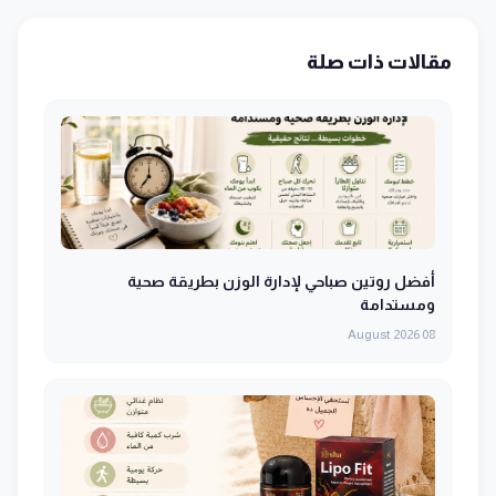
مقالات ذات صلة
أفضل روتين صباحي لإدارة الوزن بطريقة صحية
ومستدامة
08 August 2026