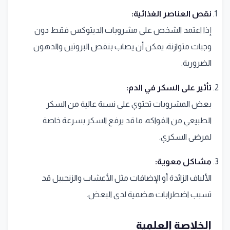
نقص العناصر الغذائية:
إذا اعتمد الشخص على مشروبات الديتوكس فقط دون
وجبات متوازنة، يمكن أن يصاب بنقص البروتين والدهون
الضرورية.
تأثير على السكر في الدم:
بعض المشروبات تحتوي على نسبة عالية من السكر
الطبيعي من الفواكه، ما قد يرفع السكر بسرعة خاصة
لمرضى السكري.
مشاكل معوية:
الألياف الزائدة أو الإضافات مثل الأعشاب والزنجبيل قد
تسبب اضطرابات هضمية لدى البعض.
الخلاصة العلمية