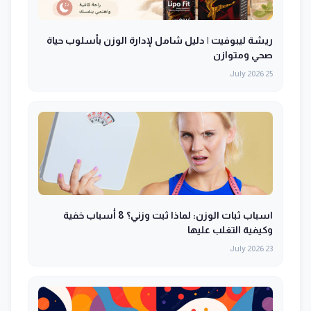
ريشة ليبوفيت | دليل شامل لإدارة الوزن بأسلوب حياة
صحي ومتوازن
25 July 2026
اسباب ثبات الوزن: لماذا ثبت وزني؟ 8 أسباب خفية
وكيفية التغلب عليها
23 July 2026