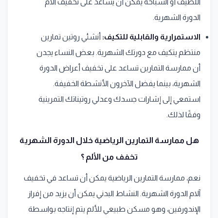
اللطيف أو السباحة يمكن أن يساعد على تخفيف آلام
الدورة الشهرية.
الاستمرارية والقابلية للتكيف:
أنشئي روتين تمارين
منتظم يتكيف مع دورتك الشهرية. بعض النساء يجدن
أن ممارسة التمارين تساعد على تخفيف أعراض الدورة
الشهرية، بينما يفضل الآخرون الأنشطة الخفيفة.
استمعي إلى إشارات جسدك وعدلي روتيناتك التمرينية
وفقًا لذلك.
هل ممارسة التمارين الرياضية خلال الدورة الشهرية
تخفف من الألم ؟
نعم، ممارسة التمارين الرياضية يمكن أن تساعد في تخفيف
آلام الدورة الشهرية. النشاط البدني يمكن أن يزيد من إفراز
الإندورفين، وهو مسكن طبيعي للألم يتم إنتاجه بواسطة