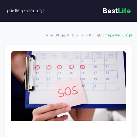
Best
Life
الرئيسية
المدونة
المتجر
الرئيسية
›
المدونة
›
ممارسة التمارين خلال الدورة الشهرية