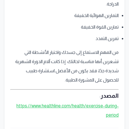
الدراجة.
التمارين الهوائية الخفيفة
تمارين القوة الخفيفة
تمرين التمدد
من المهم الاستماع إلى جسدك واختيار الأنشطة التي
تشعرين أنها مناسبة لحالتك. إذا كانت آلام الدورة الشهرية
شديدة جدًا، فقد يكون من الأفضل استشارة طبيب
للحصول على المشورة الطبية.
المصدر
:
https://www.healthline.com/health/exercise-during-
period