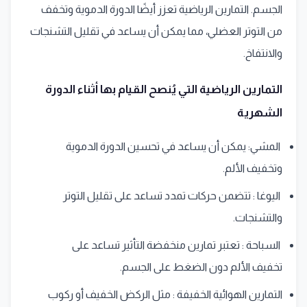
الجسم. التمارين الرياضية تعزز أيضًا الدورة الدموية وتخفف
من التوتر العضلي، مما يمكن أن يساعد في تقليل التشنجات
والانتفاخ.
التمارين الرياضية التي يُنصح القيام بها أثناء الدورة
الشهرية
المشي: يمكن أن يساعد في تحسين الدورة الدموية
وتخفيف الألم.
اليوغا : تتضمن حركات تمدد تساعد على تقليل التوتر
والتشنجات.
السباحة : تعتبر تمارين منخفضة التأثير تساعد على
تخفيف الألم دون الضغط على الجسم.
التمارين الهوائية الخفيفة : مثل الركض الخفيف أو ركوب