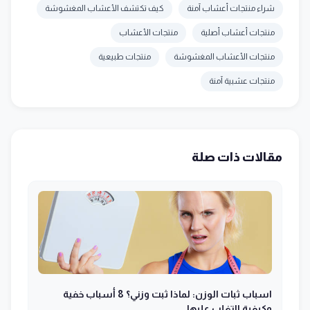
شراء منتجات أعشاب آمنة
كيف تكتشف الأعشاب المغشوشة
منتجات أعشاب أصلية
منتجات الأعشاب
منتجات الأعشاب المغشوشة
منتجات طبيعية
منتجات عشبية آمنة
مقالات ذات صلة
اسباب ثبات الوزن: لماذا ثبت وزني؟ 8 أسباب خفية
وكيفية التغلب عليها