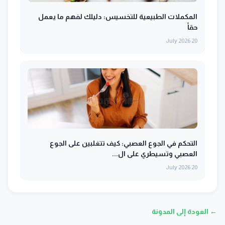
المكملات الطبيعية للتخسيس: دليلك لفهم ما يعمل
حقاً
20 July 2026
التحكم في الجوع العصبي: كيف تتغلبين على الجوع
العصبي وتسيطري على ال...
20 July 2026
← العودة إلى المدونة