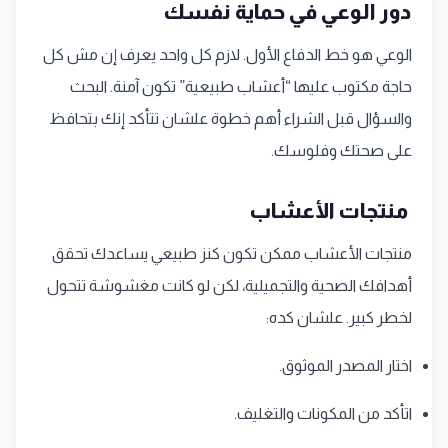
دور الوعي في حماية نفسك
الوعي هو خط الدفاع الأول. لازم كل واحد يعرف إن مش كل
حاجة مكتوب عليها “أعشاب طبيعية” تكون آمنة. البحث
والسؤال قبل الشراء أهم خطوة علشان تتأكد إنك بتحافظ
على صحتك وفلوسك.
منتجات الأعشاب
منتجات الأعشاب ممكن تكون كنز طبيعي يساعدك تحقق
أهدافك الصحية والتجميلية، لكن لو كانت مغشوشة تتحول
لخطر كبير. علشان كده:
اختار المصدر الموثوق.
اتأكد من المكونات والتغليف.