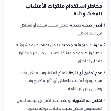
مخاطر استخدام منتجات الأعشاب
المغشوشة
أضرار صحية خطيرة
: ممكن تسبب تسمم أو مشاكل
في الكبد والكلى.
مكونات كيميائية مخفية
: بعض المنتجات المغشوشة
بيضيفوا لها مواد كيميائية للتخسيس، من غير ما يكتبوا
ده على الملصق.
عدم تحقيق أي نتيجة
: المنتج المغشوش ممكن يكون
مجرد بودرة أعشاب مالهاش أي تأثير، فتضيع وقت
وفلوس من غير فايدة.
تفاعل مع الأدوية
: لو بتاخد علاج لأمراض مزمنة، المنتج
المغشوش ممكن يسبب تداخلات دوائية خطيرة.