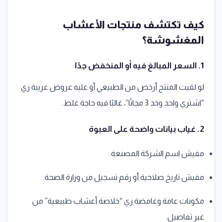
كيف تكتشف منتجات الأعشاب
المغشوشة؟
1. السعر المبالغ فيه أو المنخفض جدًا
لو لقيت المنتج أرخص من الطبيعي أو عليه عروض غريبة زي
“اشتري واحد وخد 3 مجانًا”، غالبًا فيه حاجة غلط.
2. غياب بيانات واضحة على العبوة
مفيش اسم الشركة المصنعة.
مفيش تاريخ صلاحية أو رقم تسجيل من وزارة الصحة.
مكونات عامة وغامضة زي “خلاصة أعشاب طبيعية” من
غير تفاصيل.