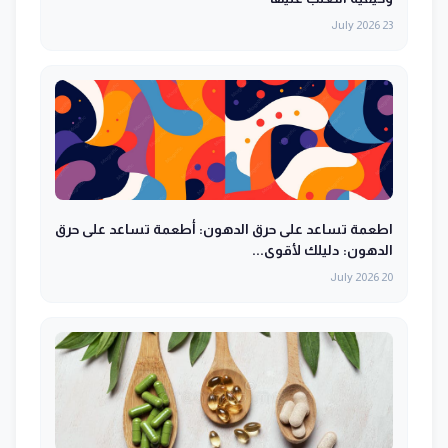
23 July 2026
اطعمة تساعد على حرق الدهون: أطعمة تساعد على حرق
الدهون: دليلك لأقوى...
20 July 2026