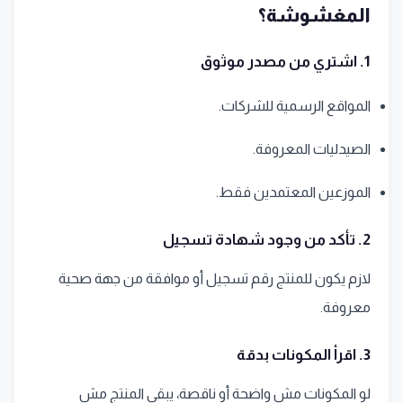
المغشوشة؟
1. اشتري من مصدر موثوق
المواقع الرسمية للشركات.
الصيدليات المعروفة.
الموزعين المعتمدين فقط.
2. تأكد من وجود شهادة تسجيل
لازم يكون للمنتج رقم تسجيل أو موافقة من جهة صحية
معروفة.
3. اقرأ المكونات بدقة
لو المكونات مش واضحة أو ناقصة، يبقى المنتج مش