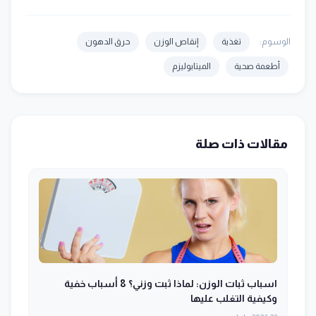
الوسوم:
تغذية
إنقاص الوزن
حرق الدهون
أطعمة صحية
الميتابوليزم
مقالات ذات صلة
اسباب ثبات الوزن: لماذا ثبت وزني؟ 8 أسباب خفية
وكيفية التغلب عليها