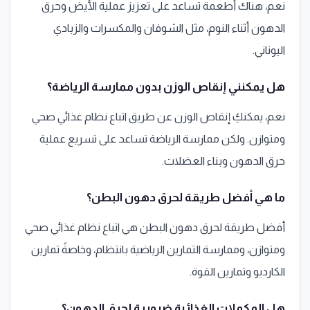
نعم، هناك أطعمة تساعد على تعزيز عملية الأيض وحرق
الدهون أثناء النوم، مثل الشوفان والمكسرات والزبادي
اليوناني.
هل يمكنني إنقاص الوزن بدون ممارسة الرياضة؟
نعم، يمكنكِ إنقاص الوزن عن طريق اتباع نظام غذائي صحي
ومتوازن. ولكن ممارسة الرياضة تساعد على تسريع عملية
حرق الدهون وبناء العضلات.
ما هي أفضل طريقة لحرق دهون البطن؟
أفضل طريقة لحرق دهون البطن هي اتباع نظام غذائي صحي
ومتوازن، وممارسة التمارين الرياضية بانتظام، وخاصةً تمارين
الكارديو وتمارين القوة.
هل المكملات الغذائية ضرورية لحرق الدهون؟