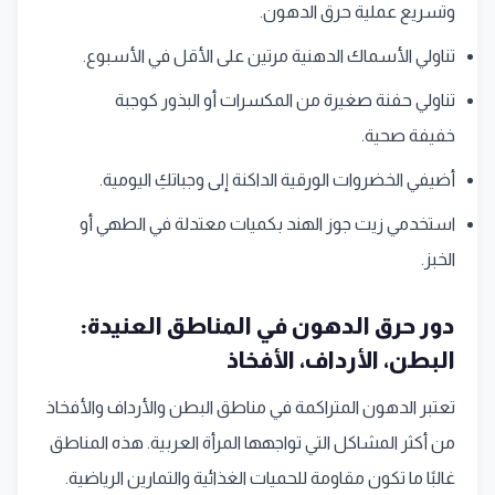
وتسريع عملية حرق الدهون.
تناولي الأسماك الدهنية مرتين على الأقل في الأسبوع.
تناولي حفنة صغيرة من المكسرات أو البذور كوجبة
خفيفة صحية.
أضيفي الخضروات الورقية الداكنة إلى وجباتكِ اليومية.
استخدمي زيت جوز الهند بكميات معتدلة في الطهي أو
الخبز.
دور حرق الدهون في المناطق العنيدة:
البطن، الأرداف، الأفخاذ
تعتبر الدهون المتراكمة في مناطق البطن والأرداف والأفخاذ
من أكثر المشاكل التي تواجهها المرأة العربية. هذه المناطق
غالبًا ما تكون مقاومة للحميات الغذائية والتمارين الرياضية.