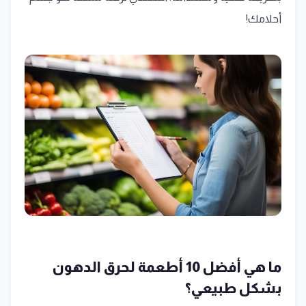
أحلامك!
ما هي أفضل 10 أطعمة لحرق الدهون
بشكل طبيعي؟