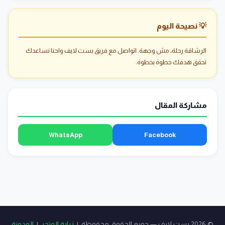
💡 نصيحة اليوم
الرشاقة رحلة، مش وجهة. اتواصل مع فريق بست لايف واحنا نساعدك
تحقق هدفك خطوة بخطوة.
مشاركة المقال
WhatsApp
Facebook
© 2026 بست لايف — جميع الحقوق محفوظة |
زيارة المتجر
|
المدونة