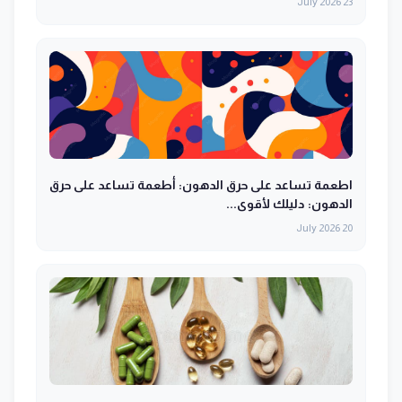
23 July 2026
اطعمة تساعد على حرق الدهون: أطعمة تساعد على حرق
الدهون: دليلك لأقوى...
20 July 2026