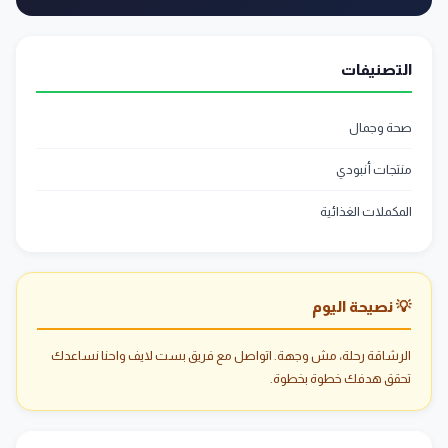
التصنيفات
صحة وجمال
منتجات أنبودي
المكملات الغذائية
💡 نصيحة اليوم
الرشاقة رحلة، مش وجهة. اتواصل مع فريق بست لايف واحنا نساعدك
تحقق هدفك خطوة بخطوة.