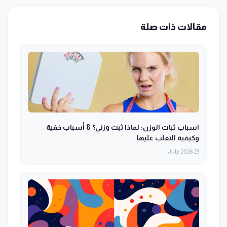
مقالات ذات صلة
اسباب ثبات الوزن: لماذا ثبت وزني؟ 8 أسباب خفية
وكيفية التغلب عليها
23 July 2026