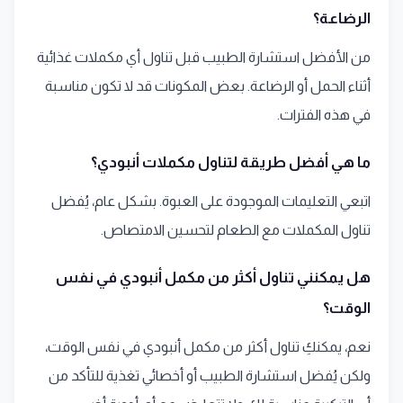
الرضاعة؟
من الأفضل استشارة الطبيب قبل تناول أي مكملات غذائية
أثناء الحمل أو الرضاعة. بعض المكونات قد لا تكون مناسبة
في هذه الفترات.
ما هي أفضل طريقة لتناول مكملات أنبودي؟
اتبعي التعليمات الموجودة على العبوة. بشكل عام، يُفضل
تناول المكملات مع الطعام لتحسين الامتصاص.
هل يمكنني تناول أكثر من مكمل أنبودي في نفس
الوقت؟
نعم، يمكنكِ تناول أكثر من مكمل أنبودي في نفس الوقت،
ولكن يُفضل استشارة الطبيب أو أخصائي تغذية للتأكد من