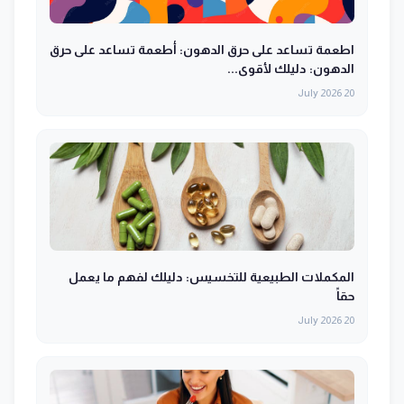
اطعمة تساعد على حرق الدهون: أطعمة تساعد على حرق
الدهون: دليلك لأقوى...
20 July 2026
المكملات الطبيعية للتخسيس: دليلك لفهم ما يعمل
حقاً
20 July 2026