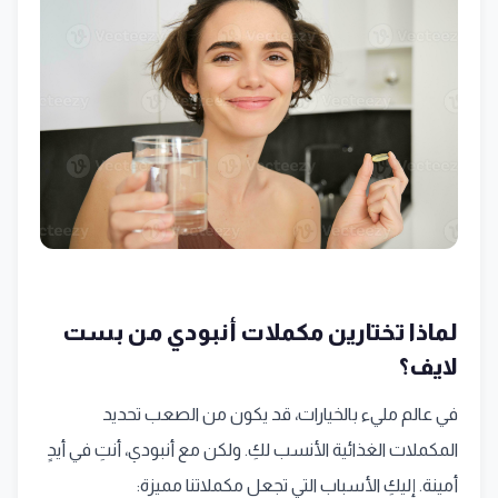
لماذا تختارين مكملات أنبودي من بست
لايف؟
في عالم مليء بالخيارات، قد يكون من الصعب تحديد
المكملات الغذائية الأنسب لكِ. ولكن مع أنبودي، أنتِ في أيدٍ
أمينة. إليكِ الأسباب التي تجعل مكملاتنا مميزة: