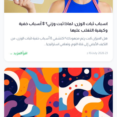
اسباب ثبات الوزن: لماذا ثبت وزني؟ 8 أسباب خفية
وكيفية التغلب عليها
هل الميزان ثابت رغم مجهودك؟ اكتشفي 8 أسباب خفية لثبات الوزن، من
التكيف الأيضي إلى قلة النوم، وتعلمي استراتيجيا...
23 July 2026
10 د
اقرأ المزيد →