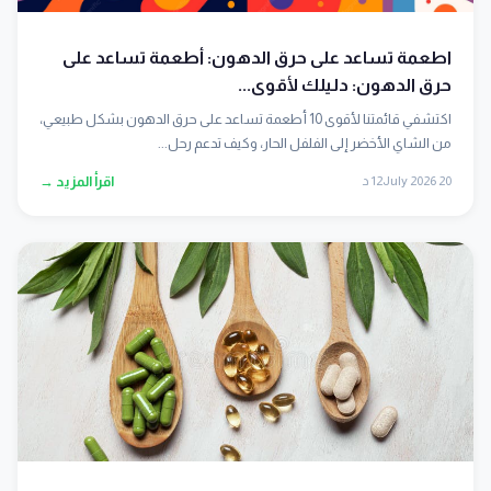
اطعمة تساعد على حرق الدهون: أطعمة تساعد على
حرق الدهون: دليلك لأقوى...
اكتشفي قائمتنا لأقوى 10 أطعمة تساعد على حرق الدهون بشكل طبيعي،
من الشاي الأخضر إلى الفلفل الحار، وكيف تدعم رحل...
20 July 2026
12 د
اقرأ المزيد →