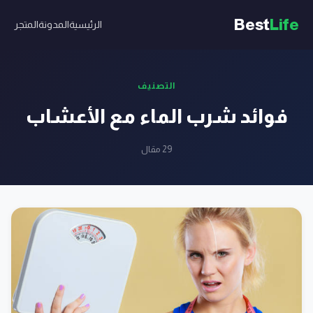
Best
Life
الرئيسية
المدونة
المتجر
التصنيف
فوائد شرب الماء مع الأعشاب
29 مقال