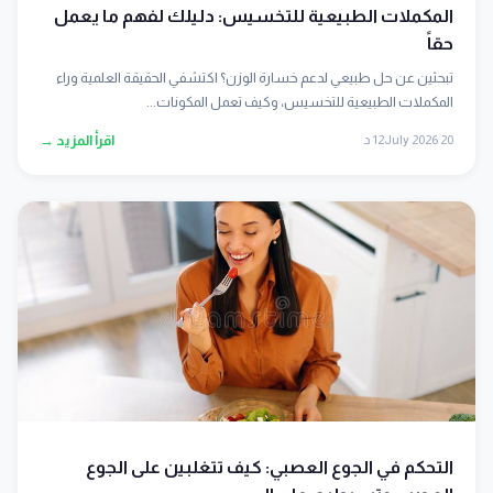
المكملات الطبيعية للتخسيس: دليلك لفهم ما يعمل
حقاً
تبحثين عن حل طبيعي لدعم خسارة الوزن؟ اكتشفي الحقيقة العلمية وراء
المكملات الطبيعية للتخسيس، وكيف تعمل المكونات...
20 July 2026
12 د
اقرأ المزيد →
التحكم في الجوع العصبي: كيف تتغلبين على الجوع