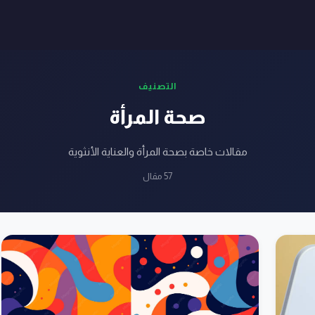
التصنيف
صحة المرأة
مقالات خاصة بصحة المرأة والعناية الأنثوية
57 مقال