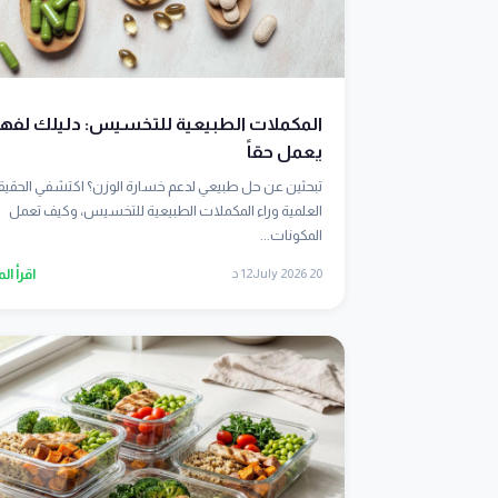
المكملات الطبيعية للتخسيس: دليلك لفهم
يعمل حقاً
تبحثين عن حل طبيعي لدعم خسارة الوزن؟ اكتشفي الحقيق
العلمية وراء المكملات الطبيعية للتخسيس، وكيف تعمل
المكونات...
20 July 2026
12 د
اقرأ ال