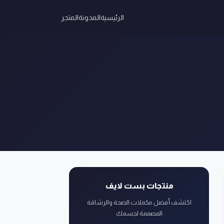
الرئيسية
المدونة
المتجر
منتجات بست لايف
اكتشف أفضل مكملات الصحة والرشاقة
المصممة لجسمك