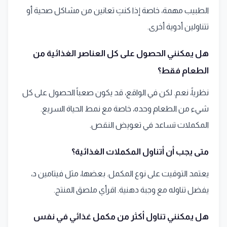
الطبيب مهمة، خاصة إذا كنتِ تعانين من مشاكل صحية أو
تتناولين أدوية أخرى.
هل يمكنني الحصول على كل العناصر الغذائية من
الطعام فقط؟
نظرياً، نعم. لكن في الواقع، قد يكون صعباً الحصول على كل
شيء من الطعام وحده، خاصة مع نمط الحياة السريع.
المكملات تساعد في تعويض النقص.
متى يجب أن أتناول المكملات الغذائية؟
يعتمد التوقيت على نوع المكمل. بعضها، مثل فيتامين د،
يفضل تناوله مع وجبة دهنية. اقرأي ملصق المنتج.
هل يمكنني تناول أكثر من مكمل غذائي في نفس