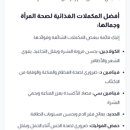
أفضل المكملات الغذائية لصحة المرأة
وجمالها:
إليكِ قائمة ببعض المكملات الشائعة وفوائدها:
الكولاجين:
يحسن مرونة البشرة ويقلل التجاعيد، يقوي
الشعر والأظافر.
فيتامين د:
ضروري لصحة العظام والمناعة والوقاية من
الاكتئاب.
فيتامين سي:
مضاد للأكسدة يعزز المناعة ويحمي
البشرة.
الحديد:
يعالج فقر الدم ويحسن مستويات الطاقة.
حمض الفوليك:
ضروري لصحة الجنين أثناء الحمل ويقلل