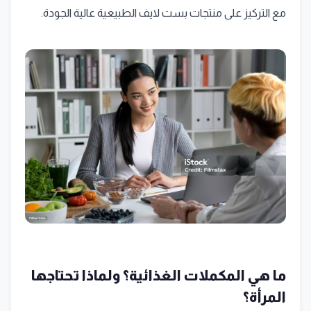
مع التركيز على منتجات بست لايف الطبيعية عالية الجودة.
ما هي المكملات الغذائية؟ ولماذا تحتاجها
المرأة؟