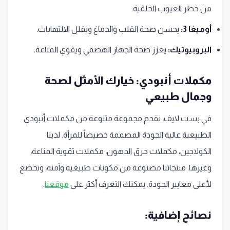
من خطر العيوب الخلقية.
أوميغا 3:
يحسن صحة القلب والدماغ ويقلل الالتهابات.
البروبيوتيك:
يعزز صحة الجهاز الهضمي ويقوي المناعة.
مكملات أنبودي: خيارك الأمثل لصحة
وجمال طبيعي
في بست لايف، نقدم مجموعة متنوعة من مكملات أنبودي
الطبيعية عالية الجودة المصممة خصيصاً للمرأة. لدينا
الكولاجين، مكملات حرق الدهون، مكملات تقوية المناعة،
وغيرها. منتجاتنا مصنوعة من مكونات طبيعية وآمنة، وتخضع
لأعلى معايير الجودة. يمكنك التعرف أكثر على
موقعنا
.
نصائح إضافية: