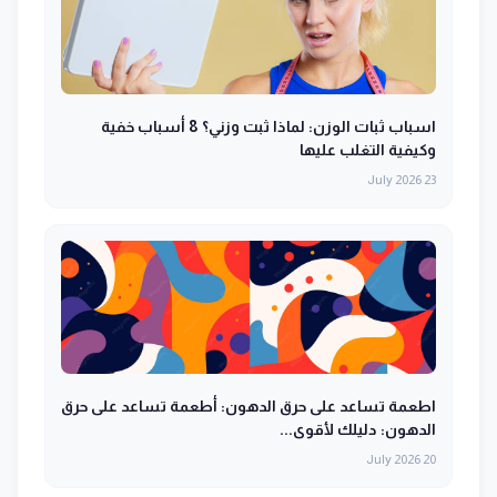
اسباب ثبات الوزن: لماذا ثبت وزني؟ 8 أسباب خفية
وكيفية التغلب عليها
23 July 2026
اطعمة تساعد على حرق الدهون: أطعمة تساعد على حرق
الدهون: دليلك لأقوى...
20 July 2026