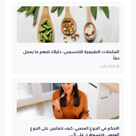
المكملات الطبيعية للتخسيس: دليلك لفهم ما يعمل
حقاً
20 July 2026
التحكم في الجوع العصبي: كيف تتغلبين على الجوع
العصبي وتسيطري على ال...