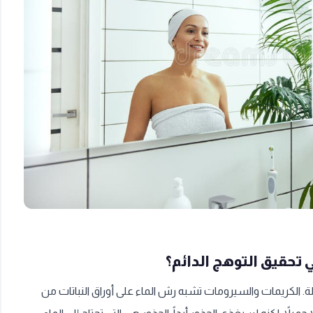
 تحقيق التوهج الدائم؟
ة. الكريمات والسيرومات تشبه رش الماء على أوراق النباتات من