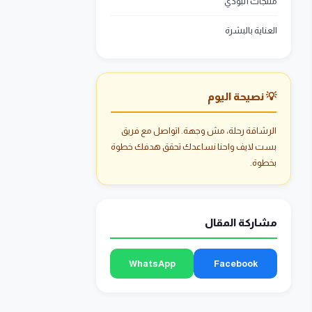
منتجات أنبودي
العناية بالبشرة
💡 نصيحة اليوم
الرشاقة رحلة، مش وجهة. اتواصل مع فريق
بست لايف واحنا نساعدك تحقق هدفك خطوة
بخطوة.
مشاركة المقال
WhatsApp
Facebook