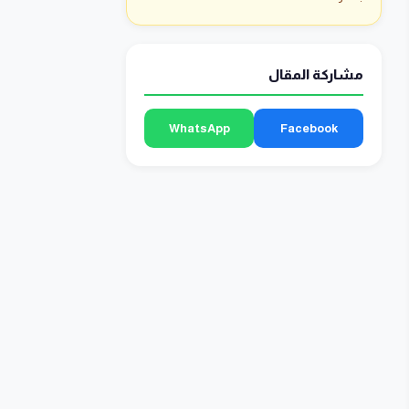
مشاركة المقال
WhatsApp
Facebook